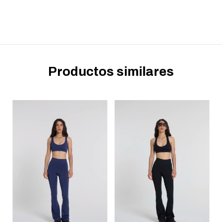
Productos similares