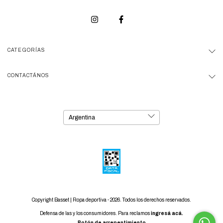
CATEGORÍAS
CONTACTÁNOS
Copyright Basset | Ropa deportiva - 2026. Todos los derechos reservados.
Defensa de las y los consumidores. Para reclamos
ingresá acá.
Botón de arrepentimiento