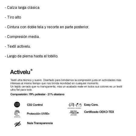
- Calza larga clásica
- Tiro alto
- Cintura con doble tela y recorte en parte posterior.
- Compresión media.
- Textil activelu.
- Largo de pierna hasta el tobillo.