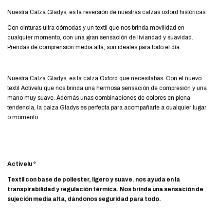
Nuestra Calza Gladys, es la reversión de nuestras calzas oxford históricas.
Con cinturas ultra cómodas y un textil que nos brinda movilidad en
cualquier momento, con una gran sensación de liviandad y suavidad.
Prendas de comprensión media alta, son ideales para todo el día.
Nuestra Calza Gladys, es la calza Oxford que necesitabas. Con el nuevo
textil Activelu que nos brinda una hermosa sensación de compresión y una
mano muy suave. Además unas combinaciones de colores en plena
tendencia, la calza Gladys es perfecta para acompañarte a cualquier lugar
o momento.
Activelu °
Textil con base de poliester, ligero y suave. nos ayuda en la
transpirabilidad y regulación térmica. Nos brinda una sensación de
sujeción media alta, dándonos seguridad para todo.