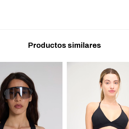
Productos similares