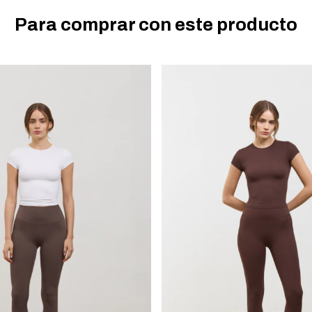
Para comprar con este producto