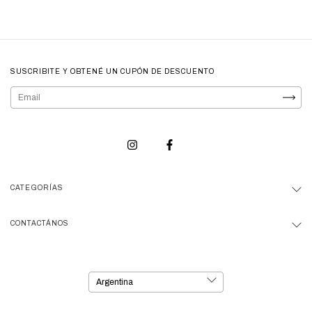
SUSCRIBITE Y OBTENÉ UN CUPÓN DE DESCUENTO
CATEGORÍAS
CONTACTÁNOS