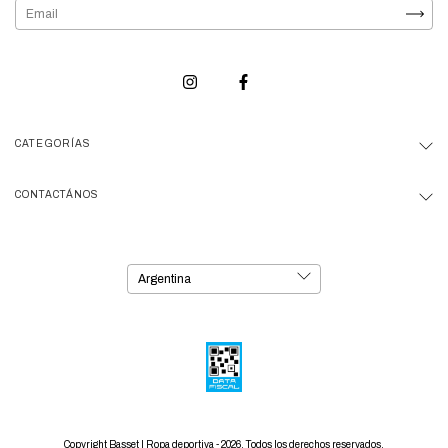
CATEGORÍAS
CONTACTÁNOS
Copyright Basset | Ropa deportiva - 2026. Todos los derechos reservados.