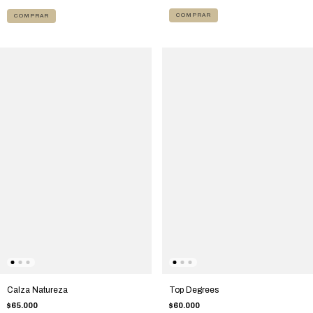
COMPRAR
COMPRAR
Top Degrees
Calza Natureza
$60.000
$65.000