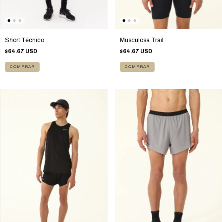
Short Técnico
Musculosa Trail
$64.67 USD
$64.67 USD
COMPRAR
COMPRAR