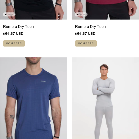
Remera Dry Tech
Remera Dry Tech
$64.67 USD
$64.67 USD
COMPRAR
COMPRAR