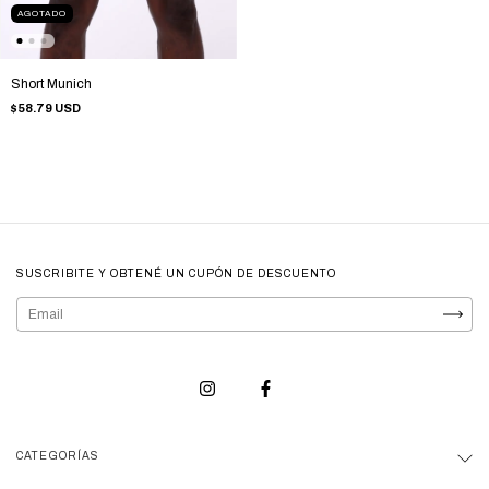
AGOTADO
Short Munich
$58.79 USD
SUSCRIBITE Y OBTENÉ UN CUPÓN DE DESCUENTO
CATEGORÍAS