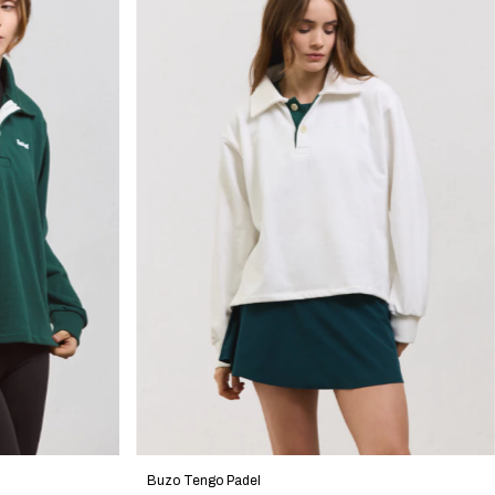
Buzo Tengo Padel