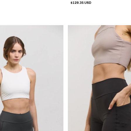
$129.35 USD