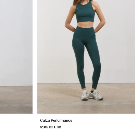
Calza Performance
$105.83 USD