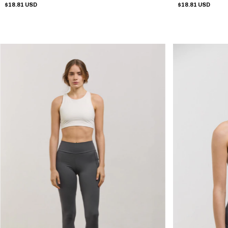
$18.81 USD
$18.81 USD