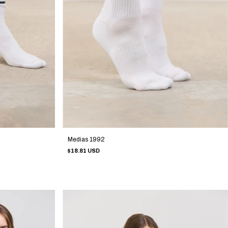
Medias 1992
$18.81 USD