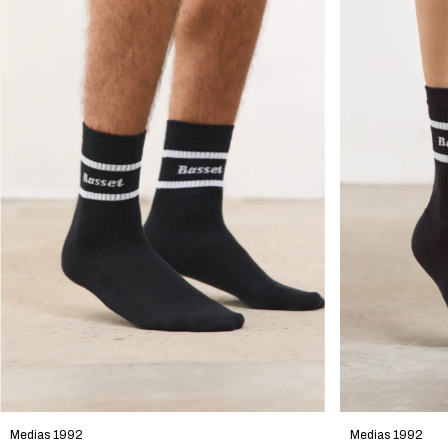
Medias 1992
Medias 1992