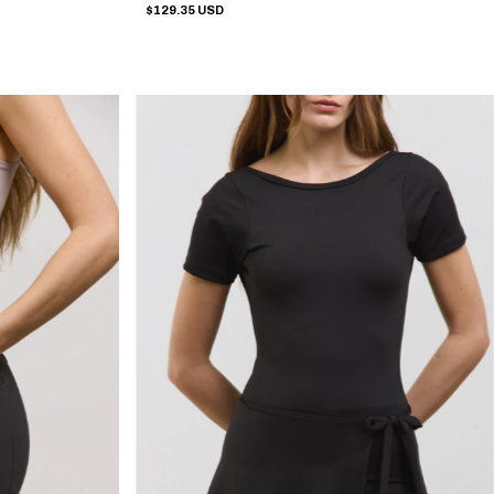
$129.35 USD