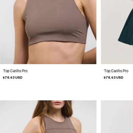
Top Cariño Pro
Top Cariño Pro
$76.43 USD
$76.43 USD