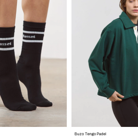
Buzo Tengo Padel