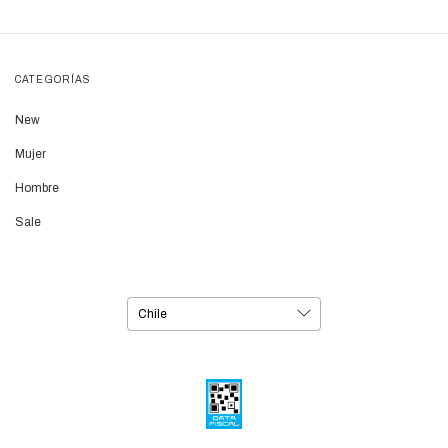
CATEGORÍAS
New
Mujer
Hombre
Sale