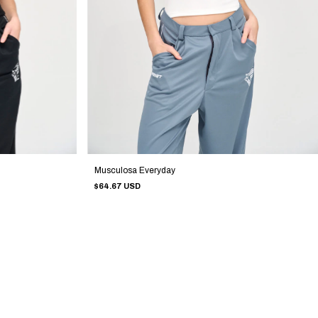
Musculosa Everyday
$64.67 USD