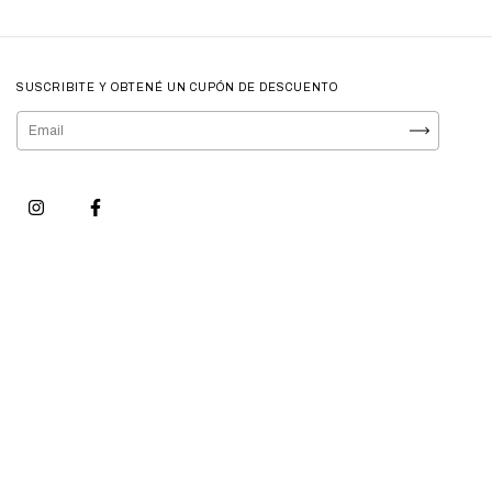
SUSCRIBITE Y OBTENÉ UN CUPÓN DE DESCUENTO