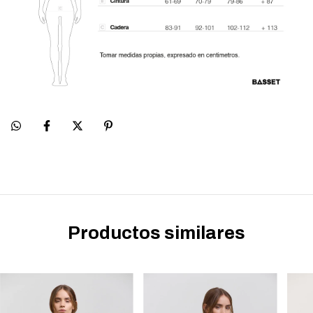
Productos similares