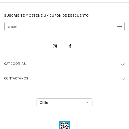
SUSCRIBITE Y OBTENÉ UN CUPÓN DE DESCUENTO
CATEGORÍAS
CONTACTÁNOS