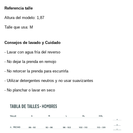
Referencia talle
Altura del modelo: 1,87
Talle que usa: M
Consejos de lavado y Cuidado
- Lavar con agua fría del reverso
- No dejar la prenda en remojo
- No retorcer la prenda para escurrirla
- Utilizar detergentes neutros y no usar suavizantes
- No planchar o lavar en seco