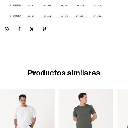
Productos similares