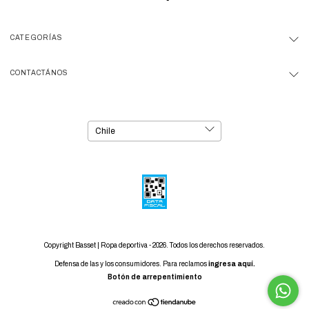
CATEGORÍAS
CONTACTÁNOS
Copyright Basset | Ropa deportiva - 2026. Todos los derechos reservados.
Defensa de las y los consumidores. Para reclamos
ingresa aquí.
Botón de arrepentimiento