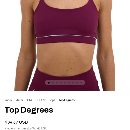
Inicio
.
Mujer
.
PRODUCTOS
.
Tops
.
Top Degrees
Top Degrees
$64.67 USD
Precio sin impuestos
$53.45 USD