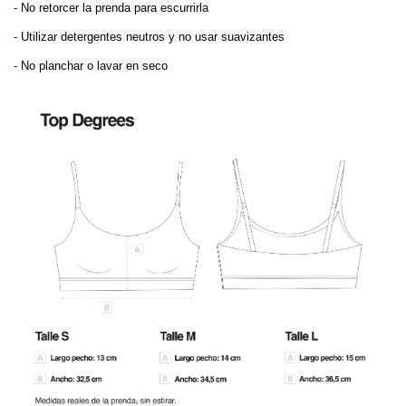
- No retorcer la prenda para escurrirla
- Utilizar detergentes neutros y no usar suavizantes
- No planchar o lavar en seco