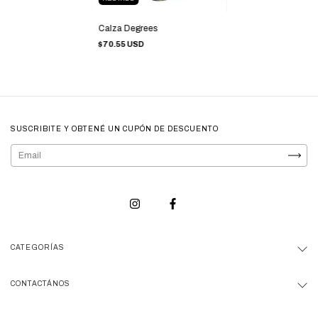
Calza Degrees
$70.55 USD
SUSCRIBITE Y OBTENÉ UN CUPÓN DE DESCUENTO
CATEGORÍAS
CONTACTÁNOS