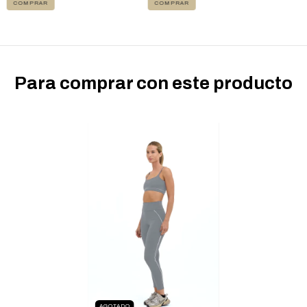
COMPRAR
COMPRAR
Para comprar con este producto
AGOTADO