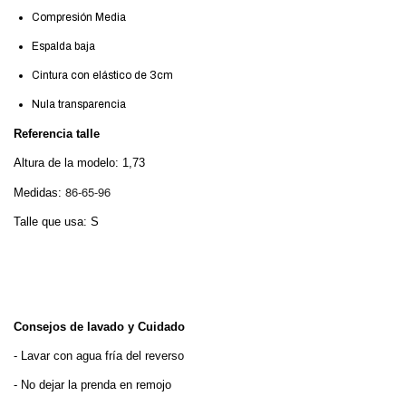
Compresión Media
Espalda baja
Cintura con elástico de 3cm
Nula transparencia
Referencia talle
Altura de la modelo: 1,73
86-65-96
Medidas:
Talle que usa: S
Consejos de lavado y Cuidado
- Lavar con agua fría del reverso
- No dejar la prenda en remojo